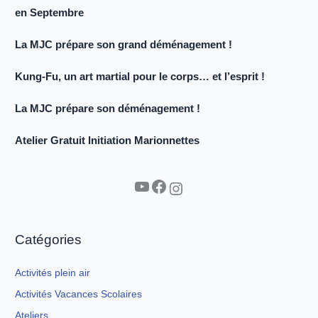
en Septembre
La MJC prépare son grand déménagement !
Kung-Fu, un art martial pour le corps… et l’esprit !
La MJC prépare son déménagement !
Atelier Gratuit Initiation Marionnettes
YouTube
Facebook
Instagram
Catégories
Activités plein air
Activités Vacances Scolaires
Ateliers