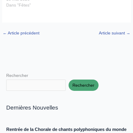
Dans "Fêtes"
←
Article précédent
Article suivant
→
Rechercher
Rechercher
Dernières Nouvelles
Rentrée de la Chorale de chants polyphoniques du monde