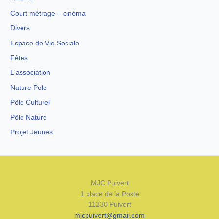
Court métrage – cinéma
Divers
Espace de Vie Sociale
Fêtes
L'association
Nature Pole
Pôle Culturel
Pôle Nature
Projet Jeunes
MJC Puivert
1 place de la Poste
11230 Puivert
mjcpuivert@gmail.com