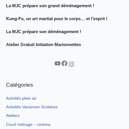
La MJC prépare son grand déménagement !
Kung-Fu, un art martial pour le corps… et l’esprit !
La MJC prépare son déménagement !
Atelier Gratuit Initiation Marionnettes
YouTube
Facebook
Instagram
Catégories
Activités plein air
Activités Vacances Scolaires
Ateliers
Court métrage – cinéma