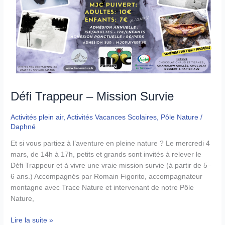
Défi Trappeur – Mission Survie
Activités plein air
,
Activités Vacances Scolaires
,
Pôle Nature
/
Daphné
Et si vous partiez à l’aventure en pleine nature ? Le mercredi 4
mars, de 14h à 17h, petits et grands sont invités à relever le
Défi Trappeur et à vivre une vraie mission survie (à partir de 5–
6 ans.) Accompagnés par Romain Figorito, accompagnateur
montagne avec Trace Nature et intervenant de notre Pôle
Nature,
Défi
Lire la suite »