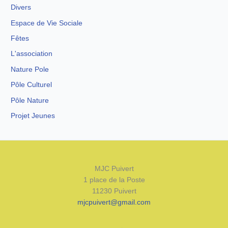
Divers
Espace de Vie Sociale
Fêtes
L'association
Nature Pole
Pôle Culturel
Pôle Nature
Projet Jeunes
MJC Puivert
1 place de la Poste
11230 Puivert
mjcpuivert@gmail.com