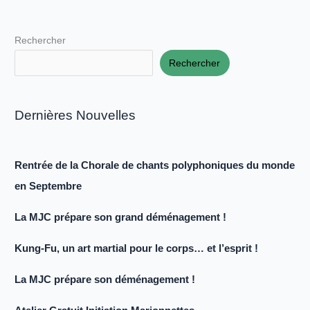
Rechercher
Rechercher
Dernières Nouvelles
Rentrée de la Chorale de chants polyphoniques du monde
en Septembre
La MJC prépare son grand déménagement !
Kung-Fu, un art martial pour le corps… et l’esprit !
La MJC prépare son déménagement !