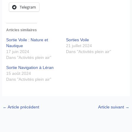
Telegram
Articles similaires
Sortie Voile : Nature et
Sorties Voile
Nautique
21 juillet 2024
17 juin 2024
Dans "Activités plein air"
Dans "Activités plein air"
Sortie Navigation à Léran
15 août 2024
Dans "Activités plein air"
←
Article précédent
Article suivant
→