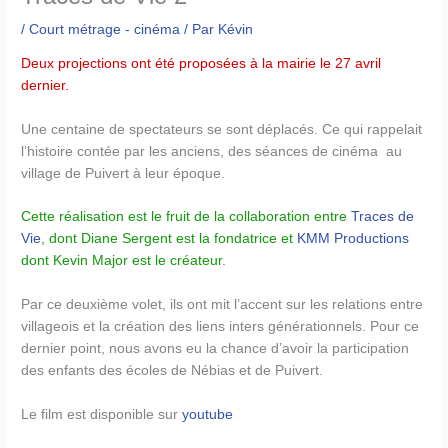
/
Court métrage - cinéma
/ Par
Kévin
Deux projections ont été proposées à la mairie le 27 avril
dernier.
Une centaine de spectateurs se sont déplacés. Ce qui rappelait
l’histoire contée par les anciens, des séances de cinéma au
village de Puivert à leur époque.
Cette réalisation est le fruit de la collaboration entre
Traces de
Vie
, dont Diane Sergent est la fondatrice et
KMM Productions
dont Kevin Major est le créateur.
Par ce deuxième volet, ils ont mit l’accent sur les relations entre
villageois et la création des liens inters générationnels. Pour ce
dernier point, nous avons eu la chance d’avoir la participation
des enfants des écoles de Nébias et de Puivert.
Le film est disponible sur
youtube