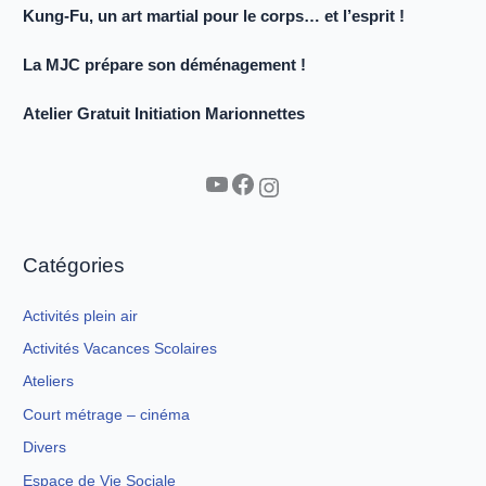
Kung-Fu, un art martial pour le corps… et l’esprit !
La MJC prépare son déménagement !
Atelier Gratuit Initiation Marionnettes
YouTube
Facebook
Instagram
Catégories
Activités plein air
Activités Vacances Scolaires
Ateliers
Court métrage – cinéma
Divers
Espace de Vie Sociale