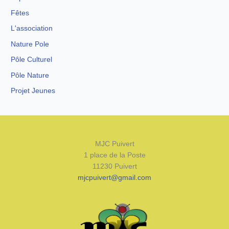
Fêtes
L'association
Nature Pole
Pôle Culturel
Pôle Nature
Projet Jeunes
MJC Puivert
1 place de la Poste
11230 Puivert
mjcpuivert@gmail.com