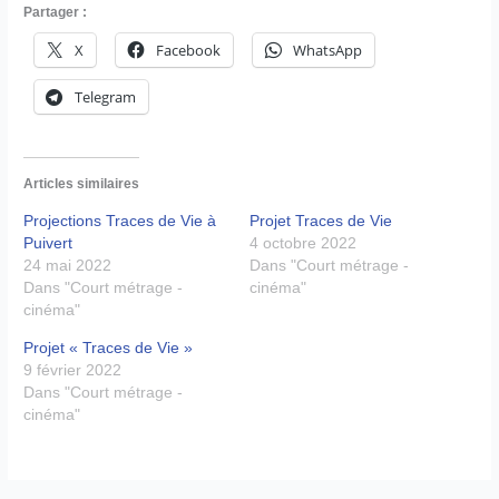
Partager :
X
Facebook
WhatsApp
Telegram
Articles similaires
Projections Traces de Vie à
Projet Traces de Vie
Puivert
4 octobre 2022
24 mai 2022
Dans "Court métrage -
Dans "Court métrage -
cinéma"
cinéma"
Projet « Traces de Vie »
9 février 2022
Dans "Court métrage -
cinéma"