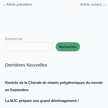
←
Article précédent
Article suivant
→
Rechercher
Rechercher
Dernières Nouvelles
Rentrée de la Chorale de chants polyphoniques du monde
en Septembre
La MJC prépare son grand déménagement !