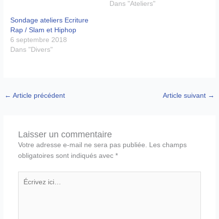
Dans "Ateliers"
Sondage ateliers Ecriture
Rap / Slam et Hiphop
6 septembre 2018
Dans "Divers"
←
Article précédent
Article suivant
→
Laisser un commentaire
Votre adresse e-mail ne sera pas publiée.
Les champs
obligatoires sont indiqués avec
*
Écrivez
ici…