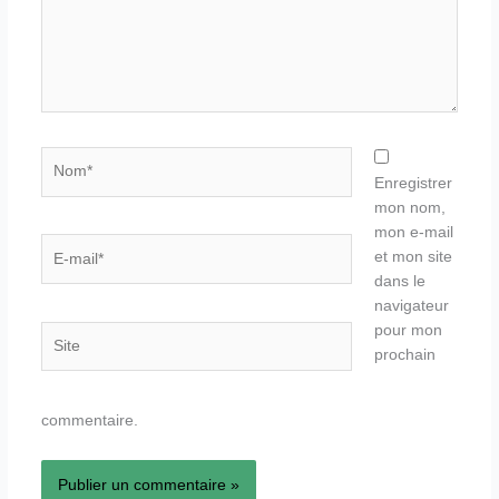
Nom*
Enregistrer
mon nom,
mon e-mail
E-
et mon site
mail*
dans le
navigateur
pour mon
Site
prochain
commentaire.