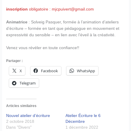
inscription
obligatoire : mjcpuivert@gmail.com
Animatrice
: Solveig Pasquer, formée à l’animation d’ateliers
d’écriture – formée en tant que pédagogue en mouvement et
expressivité du sensible – en lien avec l’éveil à la créativité.
Venez vous révéler en toute confiance!!
Partager :
X
Facebook
WhatsApp
Telegram
Articles similaires
Nouvel atelier d’écriture
Atelier Écriture le 6
2 octobre 2018
Décembre
Dans "Divers"
1 décembre 2022