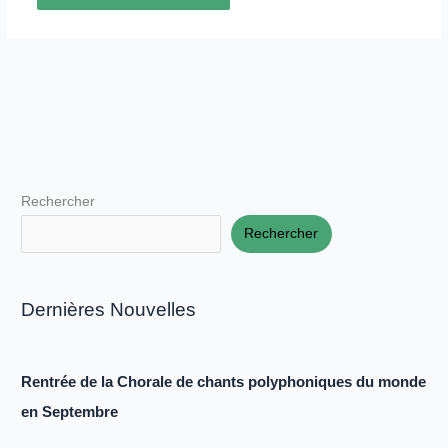
Rechercher
Rechercher
Dernières Nouvelles
Rentrée de la Chorale de chants polyphoniques du monde
en Septembre