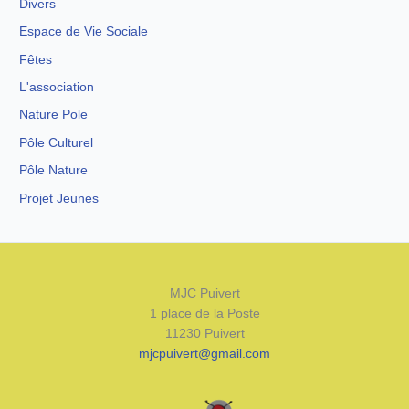
Divers
Espace de Vie Sociale
Fêtes
L'association
Nature Pole
Pôle Culturel
Pôle Nature
Projet Jeunes
MJC Puivert
1 place de la Poste
11230 Puivert
mjcpuivert@gmail.com