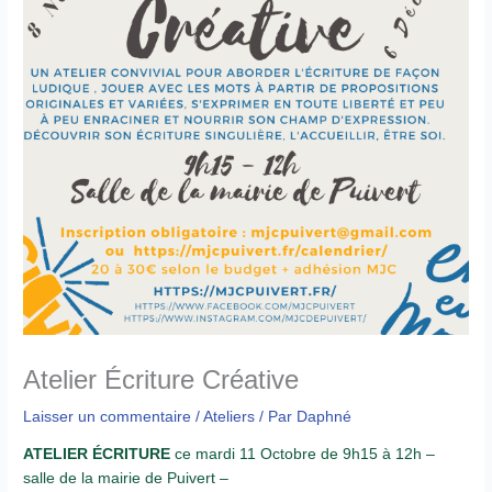
Atelier Écriture Créative
Laisser un commentaire
/
Ateliers
/ Par
Daphné
ATELIER ÉCRITURE
ce mardi 11 Octobre de 9h15 à 12h –
salle de la mairie de Puivert –