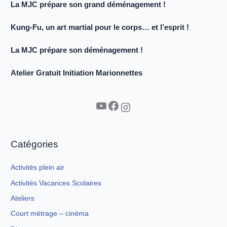
La MJC prépare son grand déménagement !
Kung-Fu, un art martial pour le corps… et l’esprit !
La MJC prépare son déménagement !
Atelier Gratuit Initiation Marionnettes
YouTube
Facebook
Instagram
Catégories
Activités plein air
Activités Vacances Scolaires
Ateliers
Court métrage – cinéma