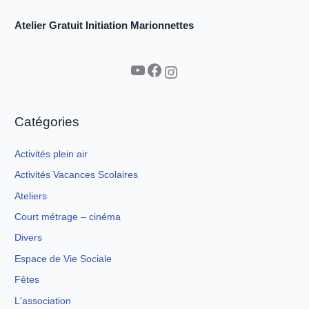
Atelier Gratuit Initiation Marionnettes
YouTube
Facebook
Instagram
Catégories
Activités plein air
Activités Vacances Scolaires
Ateliers
Court métrage – cinéma
Divers
Espace de Vie Sociale
Fêtes
L'association