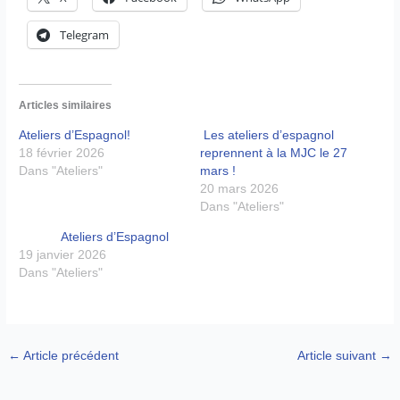
Telegram
Articles similaires
Ateliers d’Espagnol!
Les ateliers d’espagnol
18 février 2026
reprennent à la MJC le 27
Dans "Ateliers"
mars !
20 mars 2026
Dans "Ateliers"
Ateliers d’Espagnol
19 janvier 2026
Dans "Ateliers"
←
Article précédent
Article suivant
→