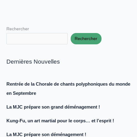
Rechercher
Rechercher
Dernières Nouvelles
Rentrée de la Chorale de chants polyphoniques du monde
en Septembre
La MJC prépare son grand déménagement !
Kung-Fu, un art martial pour le corps… et l’esprit !
La MJC prépare son déménagement !