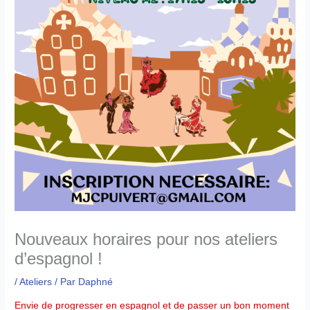
Nouveaux horaires pour nos ateliers
d’espagnol !
/
Ateliers
/ Par
Daphné
Envie de progresser en espagnol et de passer un bon moment