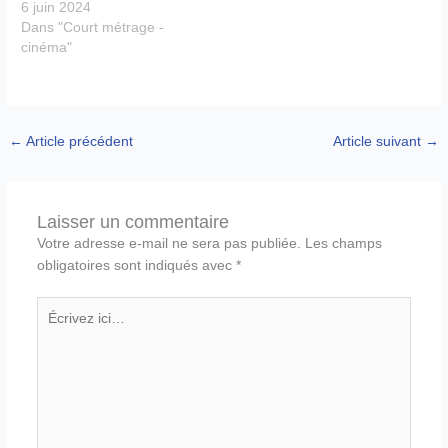
6 juin 2024
Dans "Court métrage -
cinéma"
←
Article précédent
Article suivant
→
Laisser un commentaire
Votre adresse e-mail ne sera pas publiée.
Les champs
obligatoires sont indiqués avec
*
Écrivez
ici…