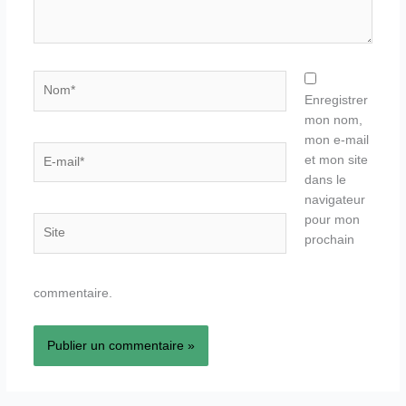
Nom*
Enregistrer
mon nom,
mon e-mail
E-
et mon site
mail*
dans le
navigateur
pour mon
Site
prochain
commentaire.