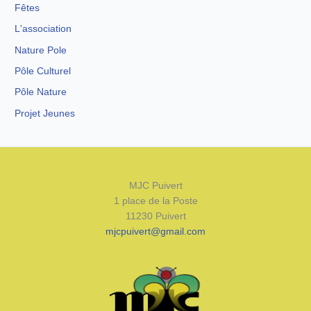
Fêtes
L'association
Nature Pole
Pôle Culturel
Pôle Nature
Projet Jeunes
MJC Puivert
1 place de la Poste
11230 Puivert
mjcpuivert@gmail.com