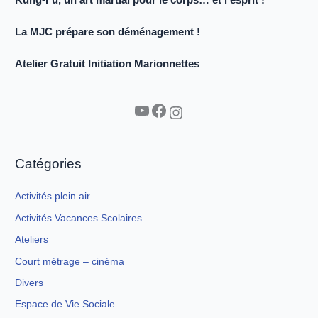
La MJC prépare son déménagement !
Atelier Gratuit Initiation Marionnettes
YouTube
Facebook
Instagram
Catégories
Activités plein air
Activités Vacances Scolaires
Ateliers
Court métrage – cinéma
Divers
Espace de Vie Sociale