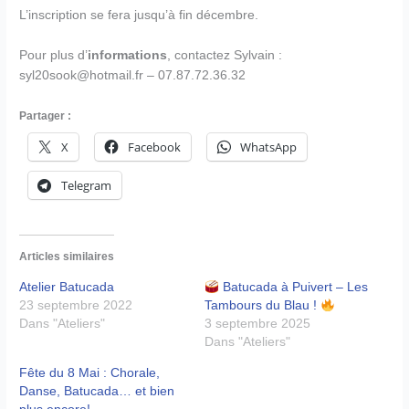
L’inscription se fera jusqu’à fin décembre.
Pour plus d’
informations
, contactez Sylvain :
syl20sook@hotmail.fr – 07.87.72.36.32
Partager :
X
Facebook
WhatsApp
Telegram
Articles similaires
Atelier Batucada
Batucada à Puivert – Les
23 septembre 2022
Tambours du Blau !
Dans "Ateliers"
3 septembre 2025
Dans "Ateliers"
Fête du 8 Mai : Chorale,
Danse, Batucada… et bien