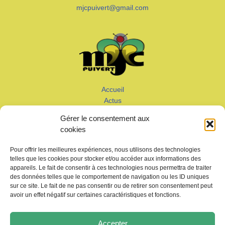
mjcpuivert@gmail.com
Accueil
Actus
Calendrier
Gérer le consentement aux
Adhérer
cookies
Galeries – Vidéos
Contact
Pour offrir les meilleures expériences, nous utilisons des technologies
telles que les cookies pour stocker et/ou accéder aux informations des
appareils. Le fait de consentir à ces technologies nous permettra de traiter
des données telles que le comportement de navigation ou les ID uniques
sur ce site. Le fait de ne pas consentir ou de retirer son consentement peut
avoir un effet négatif sur certaines caractéristiques et fonctions.
Copyright © 2026 MJC de Puivert
Accepter