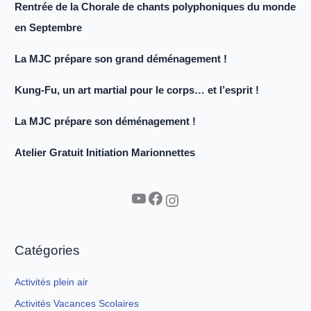
Rentrée de la Chorale de chants polyphoniques du monde
en Septembre
La MJC prépare son grand déménagement !
Kung-Fu, un art martial pour le corps… et l’esprit !
La MJC prépare son déménagement !
Atelier Gratuit Initiation Marionnettes
YouTube
Facebook
Instagram
Catégories
Activités plein air
Activités Vacances Scolaires