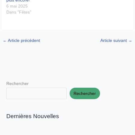
plus encore!
6 mai 2025
Dans "Fêtes"
←
Article précédent
Article suivant
→
Rechercher
Rechercher
Dernières Nouvelles