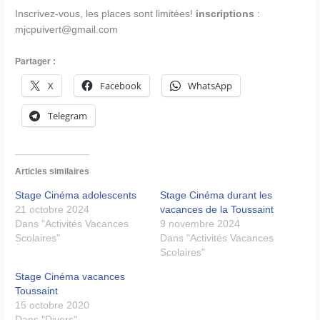
Inscrivez-vous, les places sont limitées!
inscriptions
:
mjcpuivert@gmail.com
Partager :
X
Facebook
WhatsApp
Telegram
Articles similaires
Stage Cinéma adolescents
Stage Cinéma durant les
21 octobre 2024
vacances de la Toussaint
Dans "Activités Vacances
9 novembre 2024
Scolaires"
Dans "Activités Vacances
Scolaires"
Stage Cinéma vacances
Toussaint
15 octobre 2020
Dans "Divers"