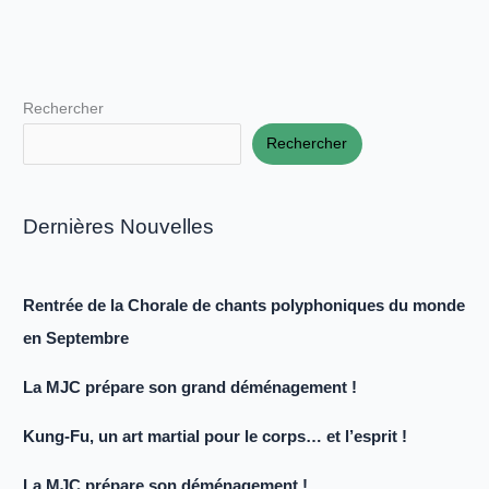
Rechercher
Rechercher
Dernières Nouvelles
Rentrée de la Chorale de chants polyphoniques du monde
en Septembre
La MJC prépare son grand déménagement !
Kung-Fu, un art martial pour le corps… et l’esprit !
La MJC prépare son déménagement !