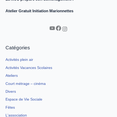
Atelier Gratuit Initiation Marionnettes
YouTube
Facebook
Instagram
Catégories
Activités plein air
Activités Vacances Scolaires
Ateliers
Court métrage – cinéma
Divers
Espace de Vie Sociale
Fêtes
L'association