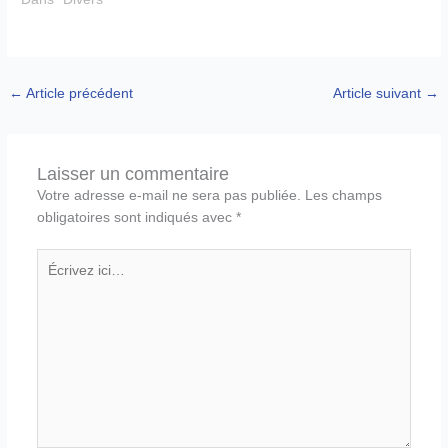
←
Article précédent
Article suivant
→
Laisser un commentaire
Votre adresse e-mail ne sera pas publiée.
Les champs
obligatoires sont indiqués avec
*
Écrivez
ici…