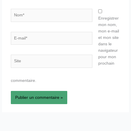
Nom*
Enregistrer
mon nom,
mon e-mail
E-
et mon site
mail*
dans le
navigateur
pour mon
Site
prochain
commentaire.