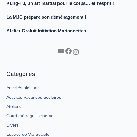
Kung-Fu, un art martial pour le corps… et l’esprit !
La MJC prépare son déménagement !
Atelier Gratuit Initiation Marionnettes
YouTube
Facebook
Instagram
Catégories
Activités plein air
Activités Vacances Scolaires
Ateliers
Court métrage – cinéma
Divers
Espace de Vie Sociale