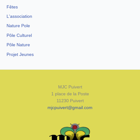
Fêtes
L'association
Nature Pole
Pôle Culturel
Pôle Nature
Projet Jeunes
MJC Puivert
1 place de la Poste
11230 Puivert
mjcpuivert@gmail.com