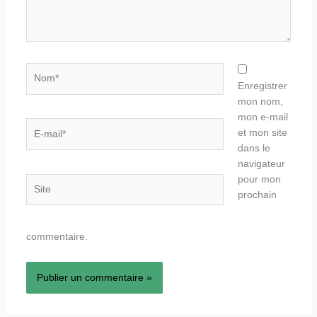
Nom*
Enregistrer
mon nom,
mon e-mail
E-
et mon site
mail*
dans le
navigateur
pour mon
Site
prochain
commentaire.