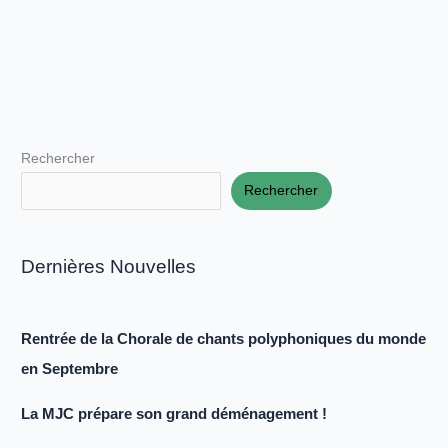
Rechercher
Rechercher
Dernières Nouvelles
Rentrée de la Chorale de chants polyphoniques du monde
en Septembre
La MJC prépare son grand déménagement !