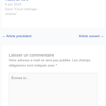
6 juin 2024
Dans "Court métrage -
cinéma"
←
Article précédent
Article suivant
→
Laisser un commentaire
Votre adresse e-mail ne sera pas publiée.
Les champs
obligatoires sont indiqués avec
*
Écrivez
ici…