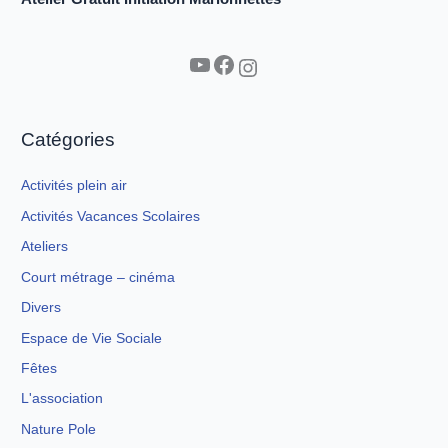
YouTube
Facebook
Instagram
Catégories
Activités plein air
Activités Vacances Scolaires
Ateliers
Court métrage – cinéma
Divers
Espace de Vie Sociale
Fêtes
L'association
Nature Pole