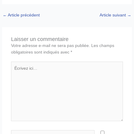
←
Article précédent
Article suivant
→
Laisser un commentaire
Votre adresse e-mail ne sera pas publiée.
Les champs
obligatoires sont indiqués avec
*
Écrivez
ici…
Nom*