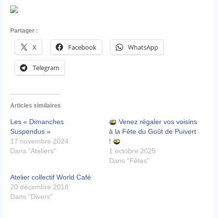
Partager :
X
Facebook
WhatsApp
Telegram
Articles similaires
Les « Dimanches
Venez régaler vos voisins
Suspendus »
à la Fête du Goût de Puivert
17 novembre 2024
!
Dans "Ateliers"
1 octobre 2025
Dans "Fêtes"
Atelier collectif World Café
20 décembre 2018
Dans "Divers"