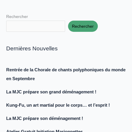
Rechercher
Rechercher
Dernières Nouvelles
Rentrée de la Chorale de chants polyphoniques du monde
en Septembre
La MJC prépare son grand déménagement !
Kung-Fu, un art martial pour le corps… et l’esprit !
La MJC prépare son déménagement !
Atelier Gratuit Initiation Marionnettes