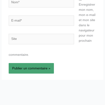
Enregistrer
mon nom,
mon e-mail
E-
et mon site
mail*
dans le
navigateur
pour mon
Site
prochain
commentaire.