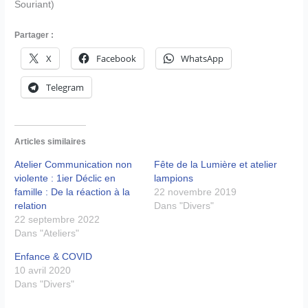
Souriant)
Partager :
X
Facebook
WhatsApp
Telegram
Articles similaires
Atelier Communication non
Fête de la Lumière et atelier
violente : 1ier Déclic en
lampions
famille : De la réaction à la
22 novembre 2019
relation
Dans "Divers"
22 septembre 2022
Dans "Ateliers"
Enfance & COVID
10 avril 2020
Dans "Divers"