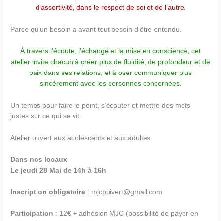
d’assertivité, dans le respect de soi et de l’autre.
Parce qu’un besoin a avant tout besoin d’être entendu.
À travers l’écoute, l’échange et la mise en conscience, cet
atelier invite chacun à créer plus de fluidité, de profondeur et de
paix dans ses relations, et à oser communiquer plus
sincèrement avec les personnes concernées.
Un temps pour faire le point, s’écouter et mettre des mots
justes sur ce qui se vit.
Atelier ouvert aux adolescents et aux adultes.
Dans nos locaux
Le jeudi 28 Mai de 14h à 16h
Inscription obligatoire
: mjcpuivert@gmail.com
Participation
: 12€ + adhésion MJC (possibilité de payer en