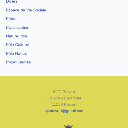
Divers
Espace de Vie Sociale
Fêtes
L'association
Nature Pole
Pôle Culturel
Pôle Nature
Projet Jeunes
MJC Puivert
1 place de la Poste
11230 Puivert
mjcpuivert@gmail.com