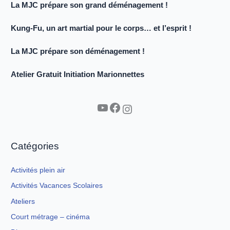
La MJC prépare son grand déménagement !
Kung-Fu, un art martial pour le corps… et l’esprit !
La MJC prépare son déménagement !
Atelier Gratuit Initiation Marionnettes
YouTube
Facebook
Instagram
Catégories
Activités plein air
Activités Vacances Scolaires
Ateliers
Court métrage – cinéma