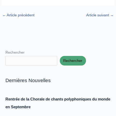
←
Article précédent
Article suivant
→
Rechercher
Rechercher
Dernières Nouvelles
Rentrée de la Chorale de chants polyphoniques du monde
en Septembre