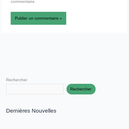
commentaire.
Rechercher
Rechercher
Dernières Nouvelles