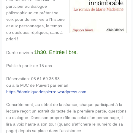
participer au dialogue
philosophique en prêtant sa
voix pour donner vie à l’histoire
et aux personnages, le temps
de quelques répliques, sans à
priori !
1h30. Entrée libre.
Durée environ
Public à partir de 15 ans.
Réservation: 05.61.69.35.93
ou à la MJC de Puivert par email
https://dominiquedespierre.wordpress.com
Concrètement, au début de la séance, chaque participant à la
lecture reçoit un extrait du texte de la première partie, questions
ou dialogue. Dans son propre rôle ou celui d’un personnage, il
lira à voix haute à son tour (quand s’affichera le numéro de sa
page) depuis sa place dans l’assistance.