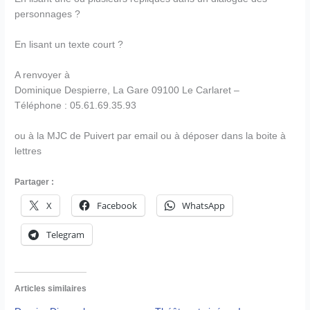
personnages ?
En lisant un texte court ?
A renvoyer à
Dominique Despierre, La Gare 09100 Le Carlaret –
Téléphone : 05.61.69.35.93
ou à la MJC de Puivert par email ou à déposer dans la boite à
lettres
Partager :
X
Facebook
WhatsApp
Telegram
Articles similaires