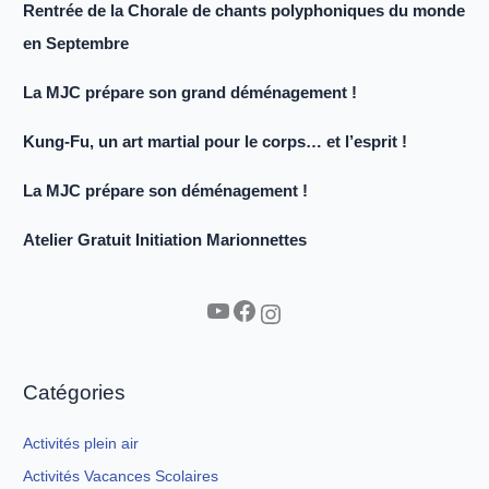
Rentrée de la Chorale de chants polyphoniques du monde
en Septembre
La MJC prépare son grand déménagement !
Kung-Fu, un art martial pour le corps… et l’esprit !
La MJC prépare son déménagement !
Atelier Gratuit Initiation Marionnettes
YouTube
Facebook
Instagram
Catégories
Activités plein air
Activités Vacances Scolaires