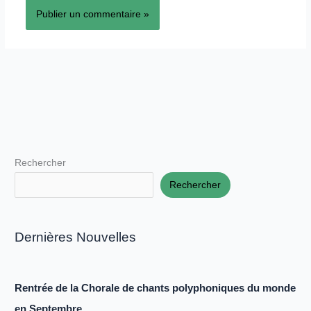
Rechercher
Rechercher
Dernières Nouvelles
Rentrée de la Chorale de chants polyphoniques du monde
en Septembre