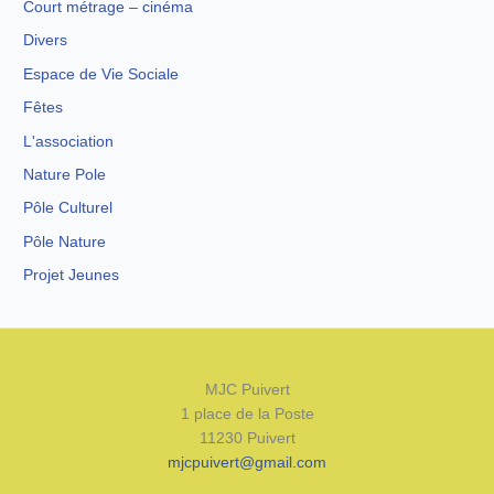
Court métrage – cinéma
Divers
Espace de Vie Sociale
Fêtes
L'association
Nature Pole
Pôle Culturel
Pôle Nature
Projet Jeunes
MJC Puivert
1 place de la Poste
11230 Puivert
mjcpuivert@gmail.com