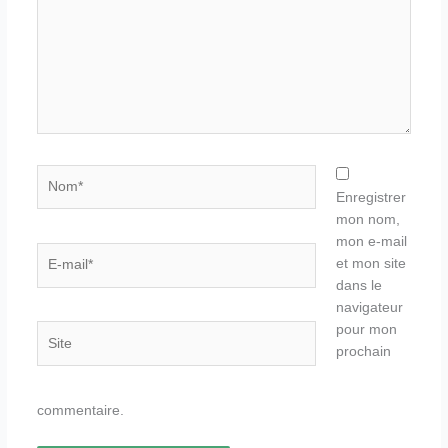
Nom*
Enregistrer
mon nom,
mon e-mail
E-
et mon site
mail*
dans le
navigateur
pour mon
Site
prochain
commentaire.