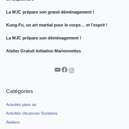
La MJC prépare son grand déménagement !
Kung-Fu, un art martial pour le corps… et l’esprit !
La MJC prépare son déménagement !
Atelier Gratuit Initiation Marionnettes
YouTube
Facebook
Instagram
Catégories
Activités plein air
Activités Vacances Scolaires
Ateliers