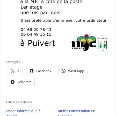
Partager :
X
Facebook
WhatsApp
Telegram
Articles similaires
Atelier Informatique à
atelier conversation en
Puivert
Français