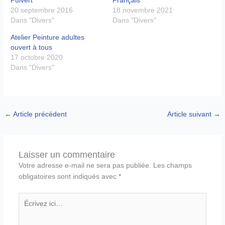
20 septembre 2016
18 novembre 2021
Dans "Divers"
Dans "Divers"
Atelier Peinture adultes
ouvert à tous
17 octobre 2020
Dans "Divers"
←
Article précédent
Article suivant
→
Laisser un commentaire
Votre adresse e-mail ne sera pas publiée.
Les champs
obligatoires sont indiqués avec
*
Écrivez
ici…