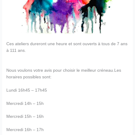
Ces ateliers dureront une heure et sont ouverts à tous de 7 ans
à 111 ans.
Nous voulons votre avis pour choisir le meilleur créneau.
Les
horaires possibles sont:
Lundi 16h45 – 17h45
Mercredi 14h – 15h
Mercredi 15h – 16h
Mercredi 16h – 17h