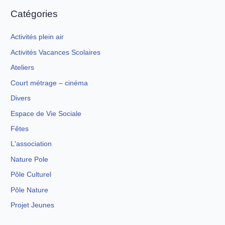
Catégories
Activités plein air
Activités Vacances Scolaires
Ateliers
Court métrage – cinéma
Divers
Espace de Vie Sociale
Fêtes
L'association
Nature Pole
Pôle Culturel
Pôle Nature
Projet Jeunes