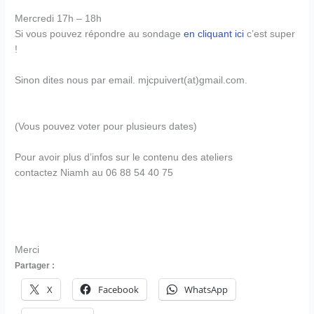
Mercredi 17h – 18h
Si vous pouvez répondre au sondage
en cliquant ici
c’est super
!
Sinon dites nous par email. mjcpuivert(at)gmail.com.
(Vous pouvez voter pour plusieurs dates)
Pour avoir plus d’infos sur le contenu des ateliers
contactez Niamh au
06 88 54 40 75
Merci
Partager :
X
Facebook
WhatsApp