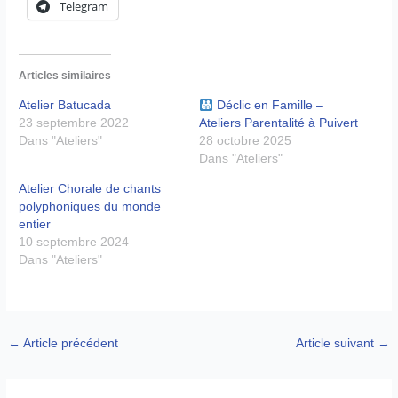
Telegram
Articles similaires
Atelier Batucada
Déclic en Famille –
23 septembre 2022
Ateliers Parentalité à Puivert
Dans "Ateliers"
28 octobre 2025
Dans "Ateliers"
Atelier Chorale de chants
polyphoniques du monde
entier
10 septembre 2024
Dans "Ateliers"
←
Article précédent
Article suivant
→