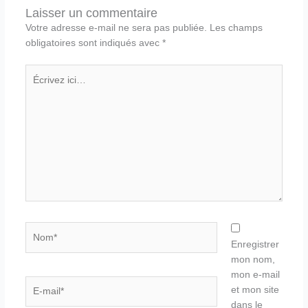
Laisser un commentaire
Votre adresse e-mail ne sera pas publiée.
Les champs
obligatoires sont indiqués avec
*
Écrivez
ici…
Nom*
Enregistrer
mon nom,
mon e-mail
E-
et mon site
mail*
dans le