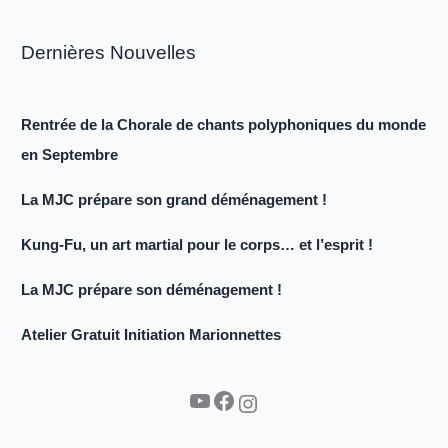
Dernières Nouvelles
Rentrée de la Chorale de chants polyphoniques du monde
en Septembre
La MJC prépare son grand déménagement !
Kung-Fu, un art martial pour le corps… et l’esprit !
La MJC prépare son déménagement !
Atelier Gratuit Initiation Marionnettes
YouTube
Facebook
Instagram