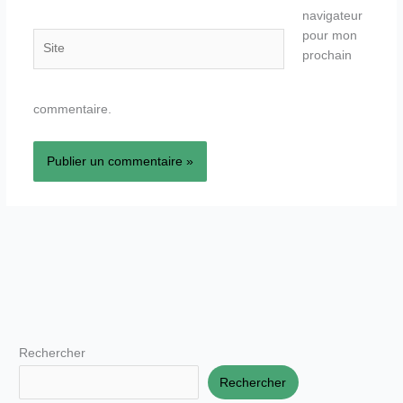
navigateur
pour mon
Site
prochain
commentaire.
Rechercher
Rechercher