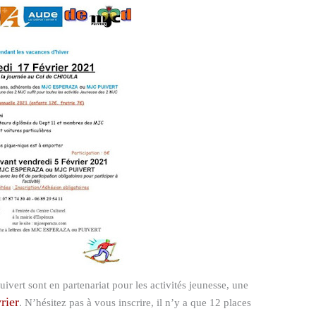
ert sont en partenariat pour les activités jeunesse, une
rier
. N’hésitez pas à vous inscrire, il n’y a que 12 places