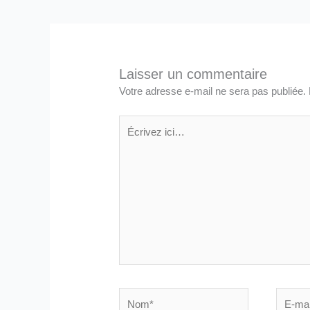
Laisser un commentaire
Votre adresse e-mail ne sera pas publiée.
Écrivez
ici…
Nom*
E-