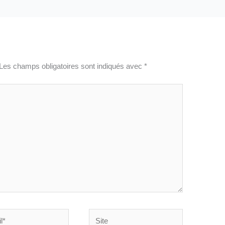
Les champs obligatoires sont indiqués avec
*
Site