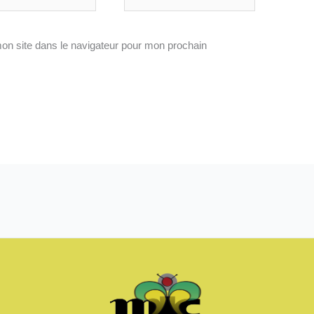
on site dans le navigateur pour mon prochain