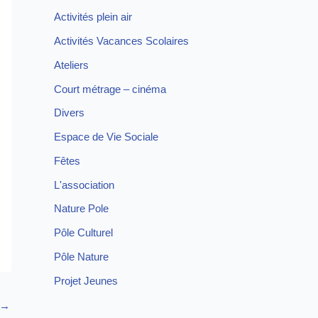
Activités plein air
Activités Vacances Scolaires
Ateliers
Court métrage – cinéma
Divers
Espace de Vie Sociale
Fêtes
L'association
Nature Pole
Pôle Culturel
Pôle Nature
Projet Jeunes
→