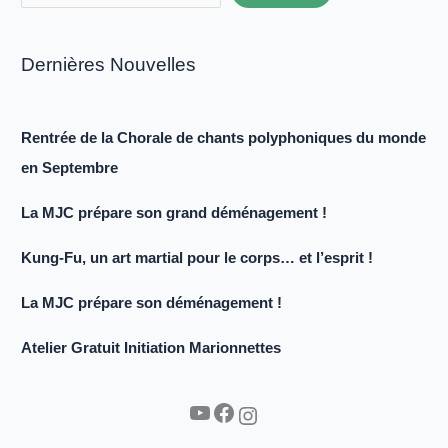
Dernières Nouvelles
Rentrée de la Chorale de chants polyphoniques du monde
en Septembre
La MJC prépare son grand déménagement !
Kung-Fu, un art martial pour le corps… et l’esprit !
La MJC prépare son déménagement !
Atelier Gratuit Initiation Marionnettes
YouTube
Facebook
Instagram