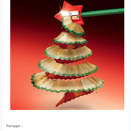
Partager :