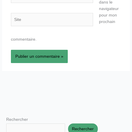
dans le
navigateur
pour mon
Site
prochain
commentaire.
Rechercher
Rechercher