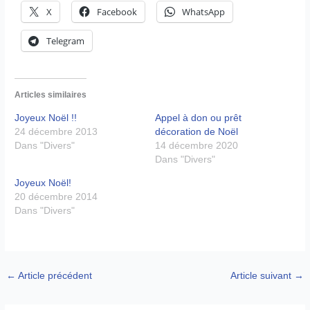
X
Facebook
WhatsApp
Telegram
Articles similaires
Joyeux Noël !!
Appel à don ou prêt
24 décembre 2013
décoration de Noël
Dans "Divers"
14 décembre 2020
Dans "Divers"
Joyeux Noël!
20 décembre 2014
Dans "Divers"
←
Article précédent
Article suivant
→