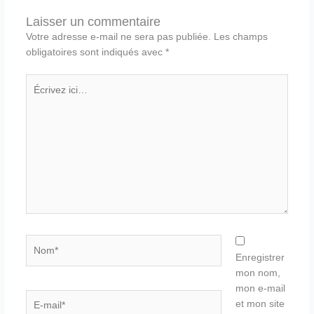
Laisser un commentaire
Votre adresse e-mail ne sera pas publiée.
Les champs
obligatoires sont indiqués avec
*
Écrivez
ici…
Nom*
Enregistrer
mon nom,
mon e-mail
E-
et mon site
mail*