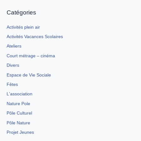
Catégories
Activités plein air
Activités Vacances Scolaires
Ateliers
Court métrage – cinéma
Divers
Espace de Vie Sociale
Fêtes
L'association
Nature Pole
Pôle Culturel
Pôle Nature
Projet Jeunes