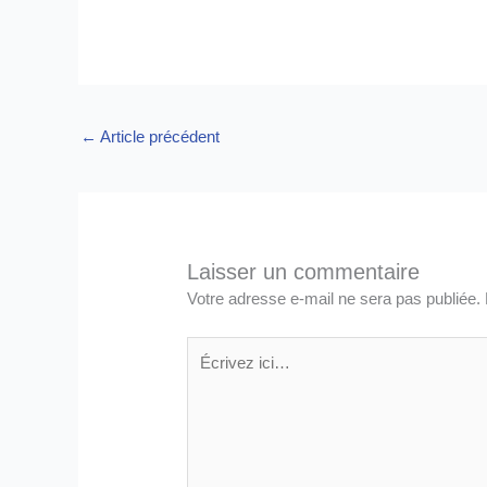
←
Article précédent
Laisser un commentaire
Votre adresse e-mail ne sera pas publiée.
Écrivez
ici…