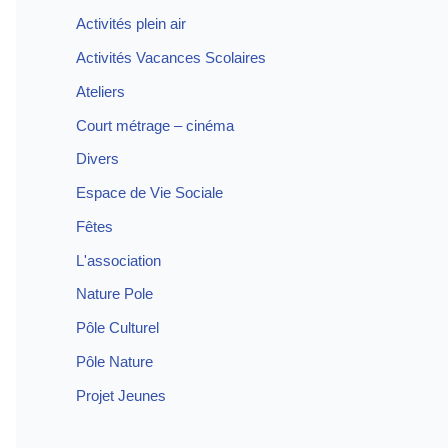
Activités plein air
Activités Vacances Scolaires
Ateliers
Court métrage – cinéma
Divers
Espace de Vie Sociale
Fêtes
L'association
Nature Pole
Pôle Culturel
Pôle Nature
Projet Jeunes