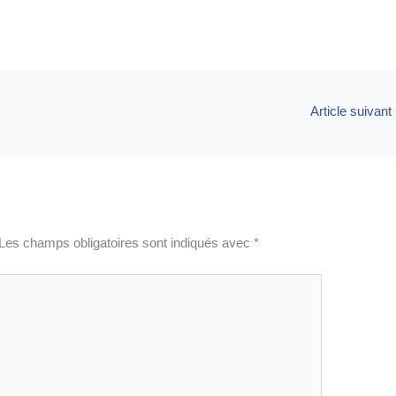
Article suivant
Les champs obligatoires sont indiqués avec
*