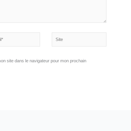
Site
on site dans le navigateur pour mon prochain