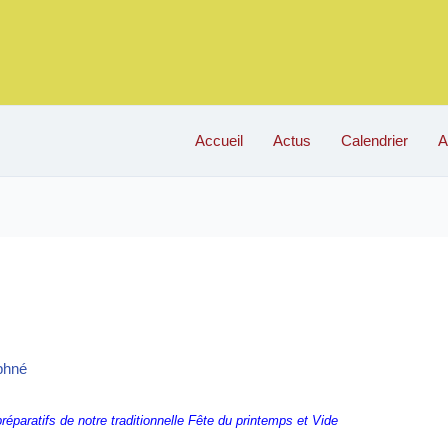
Accueil
Actus
Calendrier
A
phné
réparatifs de notre traditionnelle Fête du printemps et Vide