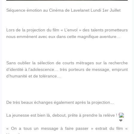
Séquence émotion au Cinéma de Lavelanet Lundi 1er Juillet
Lors de la projection du film « L’envol » des talents prometteurs
nous emmènent avec eux dans cette magnifique ave
nture…
Sans oublier la sélection de courts métrages sur la recherche
d’identité à l’adolescence… très porteurs de message, emprunt
d’humanité et de tolérance…
De très beaux échanges également après la projection…
La jeunesse est bien là, debout, prête à prendre la relève !
« On a tous un message à faire passer » extrait du film «