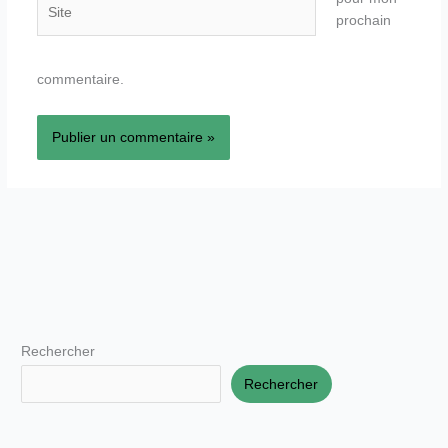
Site
prochain
commentaire.
Rechercher
Rechercher