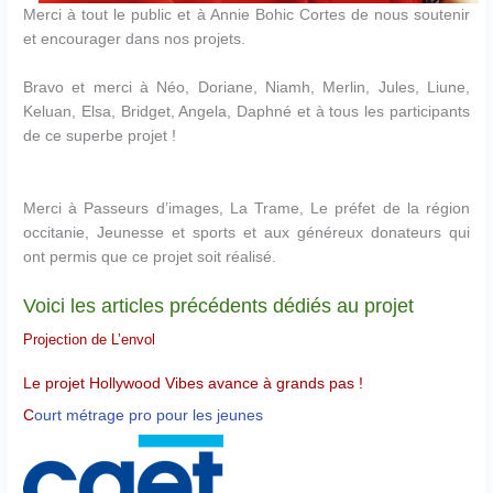
Merci à tout le public et à Annie Bohic Cortes de nous soutenir
et encourager dans nos projets.
Bravo et merci à Néo, Doriane,
Niamh
, Merlin, Jules, Liune,
Keluan, Elsa, Bridget, Angela, Daphné et à tous les participants
de ce superbe projet !
Merci à Passeurs d’images, La Trame, Le préfet de la région
occitanie, Jeunesse et sports et aux généreux donateurs qui
ont permis que ce projet soit réalisé.
Voici les articles précédents dédiés au projet
Projection de L’envol
Le projet Hollywood Vibes avance à grands pas !
C
ourt métrage pro pour les jeunes