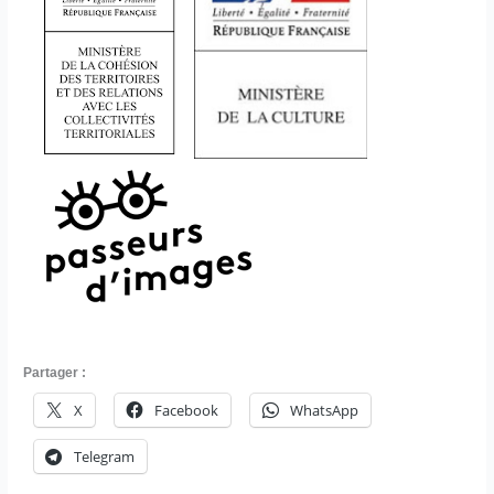
Partager :
X
Facebook
WhatsApp
Telegram