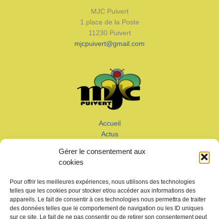
MJC Puivert
1 place de la Poste
11230 Puivert
mjcpuivert@gmail.com
Accueil
Actus
Calendrier
Gérer le consentement aux
Adhérer
cookies
Galeries – Vidéos
Contact
Pour offrir les meilleures expériences, nous utilisons des technologies
telles que les cookies pour stocker et/ou accéder aux informations des
appareils. Le fait de consentir à ces technologies nous permettra de traiter
des données telles que le comportement de navigation ou les ID uniques
sur ce site. Le fait de ne pas consentir ou de retirer son consentement peut