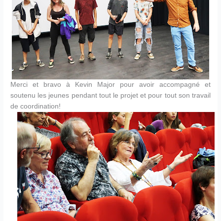
Merci et bravo à Kevin Major pour avoir accompagné et
soutenu les jeunes pendant tout le projet et pour tout son travail
de coordination!