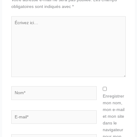
obligatoires sont indiqués avec
*
Écrivez
ici…
Nom*
Enregistrer
mon nom,
mon e-mail
E-
et mon site
mail*
dans le
navigateur
pour mon