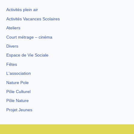
Activités plein air
Activités Vacances Scolaires
Ateliers
Court métrage – cinéma
Divers
Espace de Vie Sociale
Fêtes
L'association
Nature Pole
Pôle Culturel
Pôle Nature
Projet Jeunes