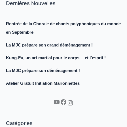
Dernières Nouvelles
Rentrée de la Chorale de chants polyphoniques du monde
en Septembre
La MJC prépare son grand déménagement !
Kung-Fu, un art martial pour le corps… et l’esprit !
La MJC prépare son déménagement !
Atelier Gratuit Initiation Marionnettes
YouTube
Facebook
Instagram
Catégories