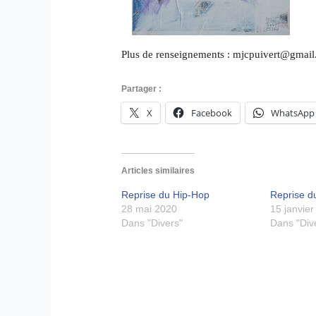
Plus de renseignements : mjcpuivert@gmail
Partager :
X
Facebook
WhatsApp
Articles similaires
Reprise du Hip-Hop
Reprise d
28 mai 2020
15 janvie
Dans "Divers"
Dans "Div