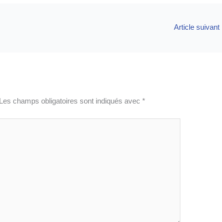
Article suivant
Les champs obligatoires sont indiqués avec
*