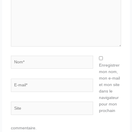
Nom*
Enregistrer
mon nom,
mon e-mail
E-
et mon site
mail*
dans le
navigateur
pour mon
Site
prochain
commentaire.