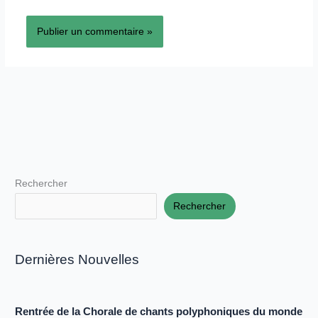
Rechercher
Rechercher
Dernières Nouvelles
Rentrée de la Chorale de chants polyphoniques du monde