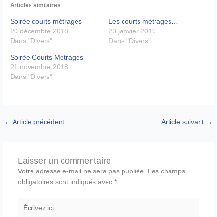
Articles similaires
Soirée courts métrages
Les courts métrages…
20 décembre 2018
23 janvier 2019
Dans "Divers"
Dans "Divers"
Soirée Courts Métrages
21 novembre 2018
Dans "Divers"
←
Article précédent
Article suivant
→
Laisser un commentaire
Votre adresse e-mail ne sera pas publiée.
Les champs
obligatoires sont indiqués avec
*
Écrivez
ici…