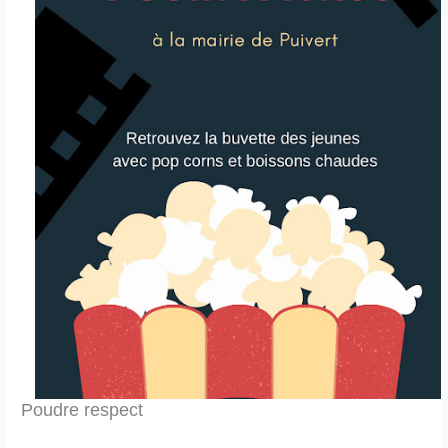
Poudre respect