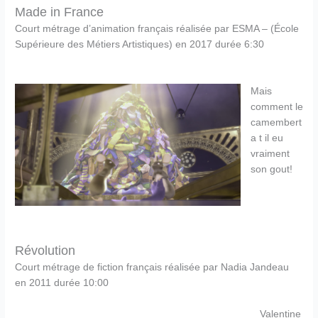
Made in France
Court métrage d’animation français réalisée par ESMA – (École
Supérieure des Métiers Artistiques) en 2017 durée 6:30
Mais
comment le
camembert
a t il eu
vraiment
son gout!
Révolution
Court métrage de fiction français réalisée par Nadia Jandeau
en 2011 durée 10:00
Valentine