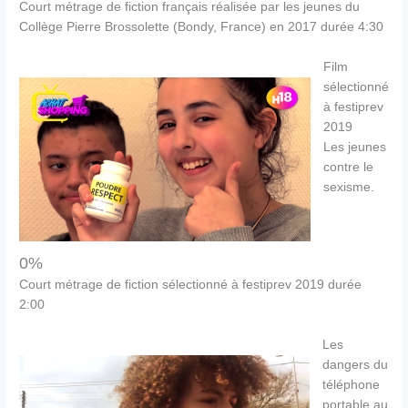
Court métrage de fiction français réalisée par les jeunes du
Collège Pierre Brossolette (Bondy, France) en 2017 durée 4:30
Film
sélectionné
à festiprev
2019
Les jeunes
contre le
sexisme.
0%
Court métrage de fiction sélectionné à festiprev 2019 durée
2:00
Les
dangers du
téléphone
portable au