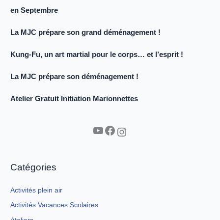
en Septembre
La MJC prépare son grand déménagement !
Kung-Fu, un art martial pour le corps… et l’esprit !
La MJC prépare son déménagement !
Atelier Gratuit Initiation Marionnettes
YouTube
Facebook
Instagram
Catégories
Activités plein air
Activités Vacances Scolaires