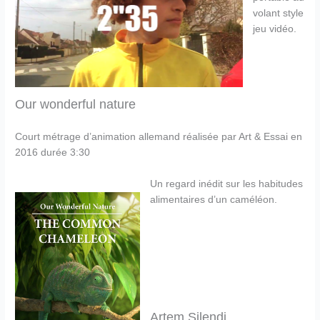
volant style
jeu vidéo.
Our wonderful nature
Court métrage d’animation allemand réalisée par Art & Essai en
2016 durée 3:30
Un regard inédit sur les habitudes
alimentaires d’un caméléon.
Artem Silendi