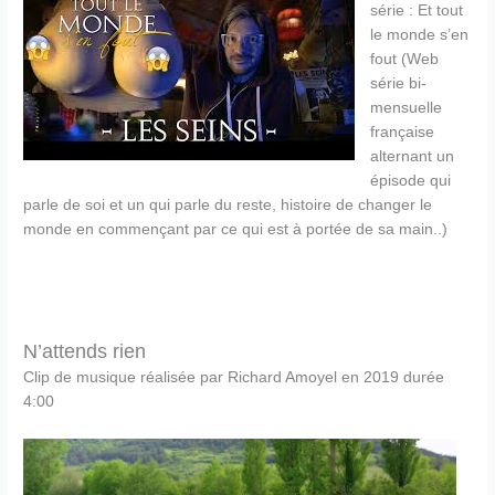
série : Et tout
le monde s’en
fout (Web
série bi-
mensuelle
française
alternant un
épisode qui
parle de soi et un qui parle du reste, histoire de changer le
monde en commençant par ce qui est à portée de sa main..)
N’attends rien
Clip de musique réalisée par Richard Amoyel en 2019 durée
4:00