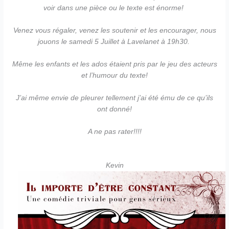
voir dans une pièce ou le texte est énorme!
Venez vous régaler, venez les soutenir et les encourager, nous
jouons le samedi 5 Juillet à Lavelanet à 19h30.
Même les enfants et les ados étaient pris par le jeu des acteurs
et l’humour du texte!
J’ai même envie de pleurer tellement j’ai été ému de ce qu’ils
ont donné!
A ne pas rater!!!!
Kevin