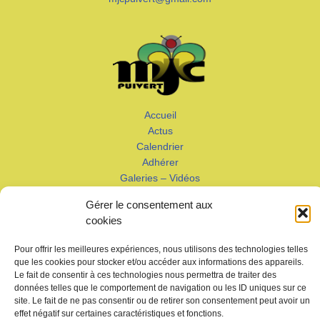
Accueil
Actus
Calendrier
Adhérer
Galeries – Vidéos
Contact
Gérer le consentement aux
cookies
Pour offrir les meilleures expériences, nous utilisons des technologies telles
que les cookies pour stocker et/ou accéder aux informations des appareils.
Le fait de consentir à ces technologies nous permettra de traiter des
données telles que le comportement de navigation ou les ID uniques sur ce
Copyright © 2026 MJC de Puivert
site. Le fait de ne pas consentir ou de retirer son consentement peut avoir un
effet négatif sur certaines caractéristiques et fonctions.
Photos drone:
KMM productions