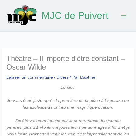
Aller
au
MJC de Puivert
contenu
Théatre – Il importe d’être constant –
Oscar Wilde
Laisser un commentaire
/
Divers
/ Par
Daphné
Bonsoir,
Je vous écris juste après la première de la pièce à Esperaza ou
les adolescents ont eu une magnifique ovation.
J’ai été vraiment touché par la performance des jeunes,
pendant plus d’1h45 ils ont joués leurs personnages à fond et je
vous invite vraiment à venir les voir, c’est impressionnant de les