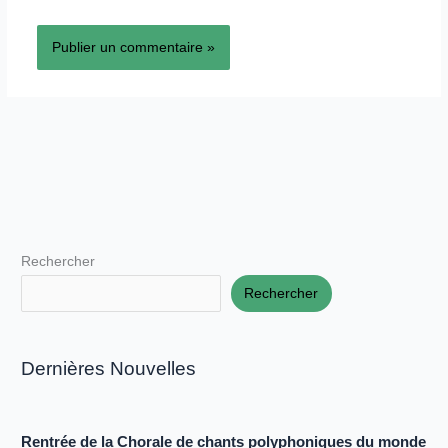
Rechercher
Rechercher
Dernières Nouvelles
Rentrée de la Chorale de chants polyphoniques du monde