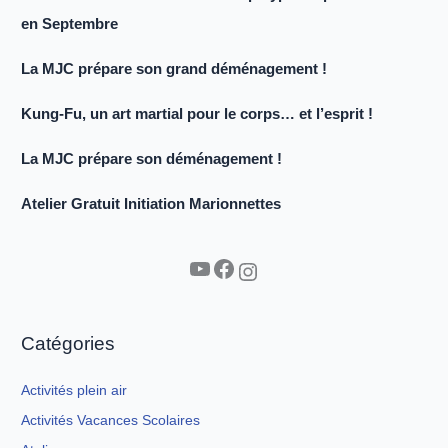
en Septembre
La MJC prépare son grand déménagement !
Kung-Fu, un art martial pour le corps… et l’esprit !
La MJC prépare son déménagement !
Atelier Gratuit Initiation Marionnettes
YouTube
Facebook
Instagram
Catégories
Activités plein air
Activités Vacances Scolaires