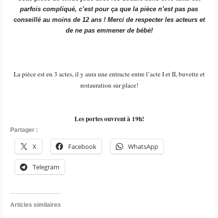
parfois compliqué, c’est pour ça que la pièce n’est pas pas
conseillé au moins de 12 ans ! Merci de respecter les acteurs et
de ne pas emmener de bébé!
La pièce est en 3 actes, il y aura une entracte entre l’acte I et II, buvette et
restauration sur place!
Les portes ouvrent à 19h!
Partager :
X
Facebook
WhatsApp
Telegram
Articles similaires