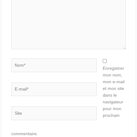
Nom*
Enregistrer
mon nom,
mon e-mail
E-
et mon site
mail*
dans le
navigateur
pour mon
Site
prochain
commentaire.