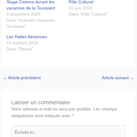
Stage Cinéma durant les
Pôle Culturel
vacances de la Toussaint
10 juin 2024
9 novembre 2024
Dans "Pôle Culturel"
Dans "Activités Vacances
Scolaires"
Les Halles’Aériennes
16 octobre 2024
Dans "Divers"
←
Article précédent
Article suivant
→
Laisser un commentaire
Votre adresse e-mail ne sera pas publiée.
Les champs
obligatoires sont indiqués avec
*
Écrivez
ici…