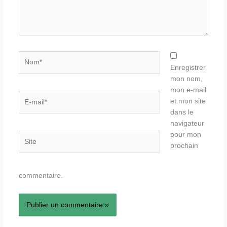
Nom*
Enregistrer
mon nom,
mon e-mail
E-
et mon site
mail*
dans le
navigateur
pour mon
Site
prochain
commentaire.