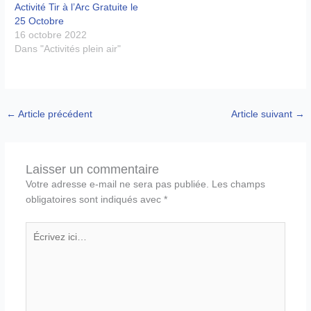
Activité Tir à l’Arc Gratuite le
25 Octobre
16 octobre 2022
Dans "Activités plein air"
←
Article précédent
Article suivant
→
Laisser un commentaire
Votre adresse e-mail ne sera pas publiée.
Les champs
obligatoires sont indiqués avec
*
Écrivez
ici…