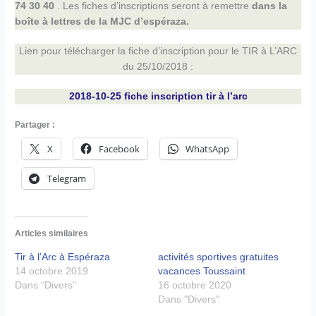
74 30 40
. Les fiches d’inscriptions seront à remettre
dans la
boîte à lettres de la MJC d’espéraza.
Lien pour télécharger la fiche d’inscription pour le TIR à L’ARC
du 25/10/2018 :
2018-10-25 fiche inscription tir à l’arc
Partager :
X
Facebook
WhatsApp
Telegram
Articles similaires
Tir à l’Arc à Espéraza
activités sportives gratuites
14 octobre 2019
vacances Toussaint
Dans "Divers"
16 octobre 2020
Dans "Divers"