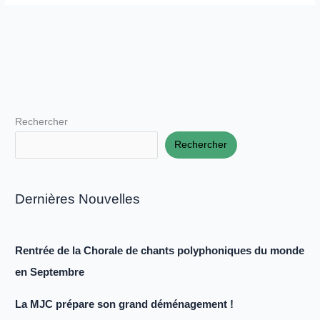
Rechercher
Rechercher
Dernières Nouvelles
Rentrée de la Chorale de chants polyphoniques du monde
en Septembre
La MJC prépare son grand déménagement !