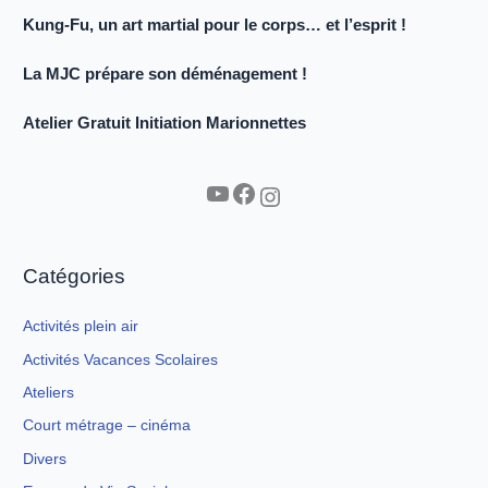
Kung-Fu, un art martial pour le corps… et l’esprit !
La MJC prépare son déménagement !
Atelier Gratuit Initiation Marionnettes
YouTube
Facebook
Instagram
Catégories
Activités plein air
Activités Vacances Scolaires
Ateliers
Court métrage – cinéma
Divers