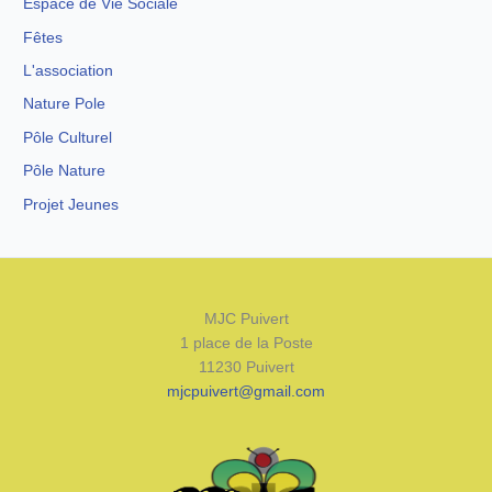
Espace de Vie Sociale
Fêtes
L'association
Nature Pole
Pôle Culturel
Pôle Nature
Projet Jeunes
MJC Puivert
1 place de la Poste
11230 Puivert
mjcpuivert@gmail.com