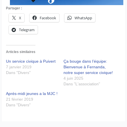
Partager :
X
Facebook
WhatsApp
Telegram
Articles similaires
Un service civique à Puivert
Ça bouge dans l’équipe:
7 janvier 2019
Bienvenue à Fernanda,
Dans "Divers"
notre super service civique!
4 juin 2025
Dans "L'association"
Aprés-midi jeunes a la MJC !
21 février 2019
Dans "Divers"