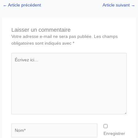
←
Article précédent
Article suivant
→
Laisser un commentaire
Votre adresse e-mail ne sera pas publiée.
Les champs
obligatoires sont indiqués avec
*
Écrivez
ici…
Nom*
Enregistrer