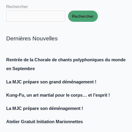
Rechercher
Rechercher
Dernières Nouvelles
Rentrée de la Chorale de chants polyphoniques du monde
en Septembre
La MJC prépare son grand déménagement !
Kung-Fu, un art martial pour le corps… et l’esprit !
La MJC prépare son déménagement !
Atelier Gratuit Initiation Marionnettes