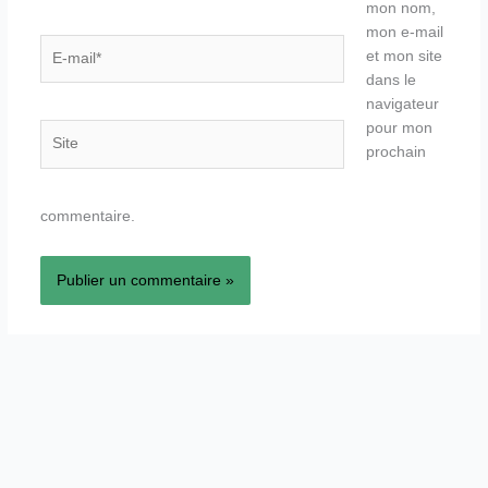
mon nom,
mon e-mail
E-
et mon site
mail*
dans le
navigateur
pour mon
Site
prochain
commentaire.