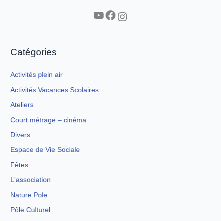
YouTube
Facebook
Instagram
Catégories
Activités plein air
Activités Vacances Scolaires
Ateliers
Court métrage – cinéma
Divers
Espace de Vie Sociale
Fêtes
L'association
Nature Pole
Pôle Culturel