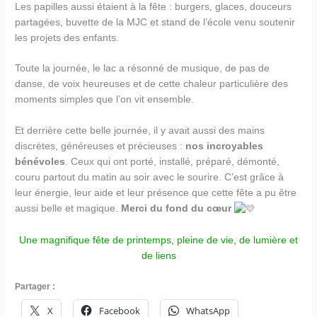
Les papilles aussi étaient à la fête : burgers, glaces, douceurs
partagées, buvette de la MJC et stand de l’école venu soutenir
les projets des enfants.
Toute la journée, le lac a résonné de musique, de pas de
danse, de voix heureuses et de cette chaleur particulière des
moments simples que l’on vit ensemble.
Et derrière cette belle journée, il y avait aussi des mains
discrètes, généreuses et précieuses :
nos incroyables
bénévoles
. Ceux qui ont porté, installé, préparé, démonté,
couru partout du matin au soir avec le sourire. C’est grâce à
leur énergie, leur aide et leur présence que cette fête a pu être
aussi belle et magique.
Merci du fond du cœur
Une magnifique fête de printemps, pleine de vie, de lumière et
de liens
Partager :
X
Facebook
WhatsApp