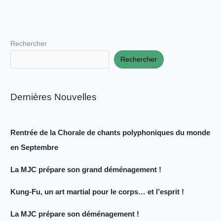
Rechercher
Rechercher
Dernières Nouvelles
Rentrée de la Chorale de chants polyphoniques du monde
en Septembre
La MJC prépare son grand déménagement !
Kung-Fu, un art martial pour le corps… et l’esprit !
La MJC prépare son déménagement !