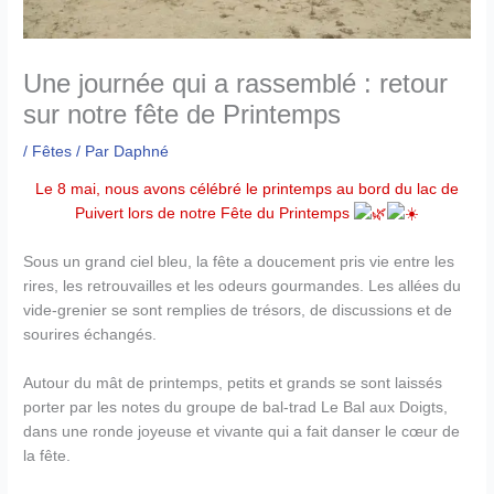
Une journée qui a rassemblé : retour
sur notre fête de Printemps
/
Fêtes
/ Par
Daphné
Le 8 mai, nous avons célébré le printemps au bord du lac de
Puivert lors de notre Fête du Printemps
Sous un grand ciel bleu, la fête a doucement pris vie entre les
rires, les retrouvailles et les odeurs gourmandes. Les allées du
vide-grenier se sont remplies de trésors, de discussions et de
sourires échangés.
Autour du mât de printemps, petits et grands se sont laissés
porter par les notes du groupe de bal-trad Le Bal aux Doigts,
dans une ronde joyeuse et vivante qui a fait danser le cœur de
la fête.