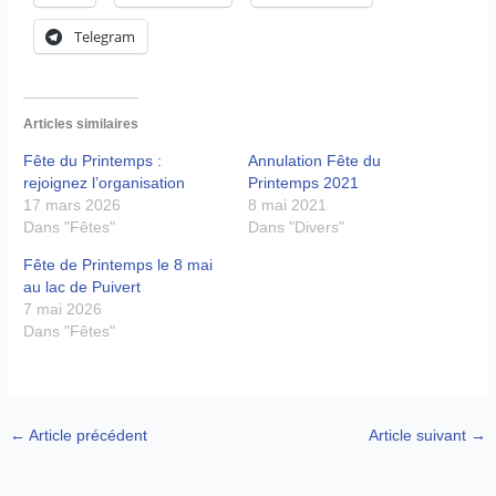
Telegram
Articles similaires
Fête du Printemps :
Annulation Fête du
rejoignez l’organisation
Printemps 2021
17 mars 2026
8 mai 2021
Dans "Fêtes"
Dans "Divers"
Fête de Printemps le 8 mai
au lac de Puivert
7 mai 2026
Dans "Fêtes"
←
Article précédent
Article suivant
→