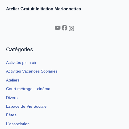
Atelier Gratuit Initiation Marionnettes
YouTube
Facebook
Instagram
Catégories
Activités plein air
Activités Vacances Scolaires
Ateliers
Court métrage – cinéma
Divers
Espace de Vie Sociale
Fêtes
L'association