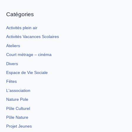
Catégories
Activités plein air
Activités Vacances Scolaires
Ateliers
Court métrage – cinéma
Divers
Espace de Vie Sociale
Fêtes
L'association
Nature Pole
Pôle Culturel
Pôle Nature
Projet Jeunes