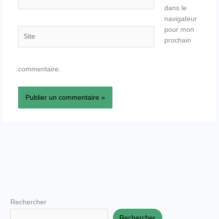
mail*
dans le
navigateur
pour mon
Site
prochain
commentaire.
Rechercher
Rechercher