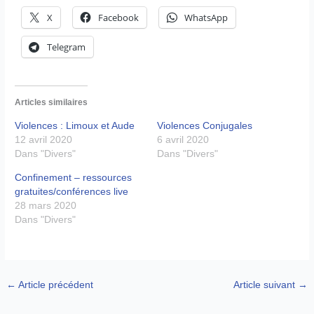
X
Facebook
WhatsApp
Telegram
Articles similaires
Violences : Limoux et Aude
Violences Conjugales
12 avril 2020
6 avril 2020
Dans "Divers"
Dans "Divers"
Confinement – ressources
gratuites/conférences live
28 mars 2020
Dans "Divers"
←
Article précédent
Article suivant
→