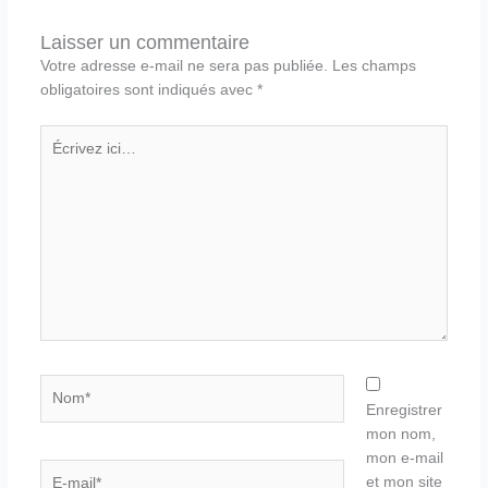
Laisser un commentaire
Votre adresse e-mail ne sera pas publiée.
Les champs
obligatoires sont indiqués avec
*
Écrivez
ici…
Nom*
Enregistrer
mon nom,
mon e-mail
E-
et mon site