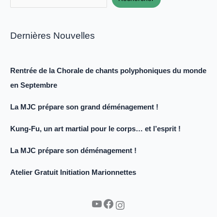
Dernières Nouvelles
Rentrée de la Chorale de chants polyphoniques du monde
en Septembre
La MJC prépare son grand déménagement !
Kung-Fu, un art martial pour le corps… et l’esprit !
La MJC prépare son déménagement !
Atelier Gratuit Initiation Marionnettes
YouTube
Facebook
Instagram