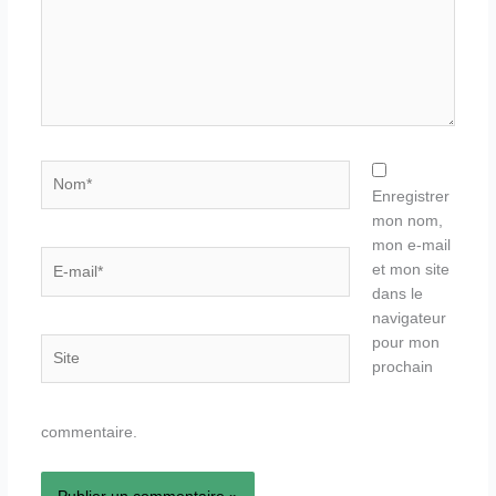
Nom*
Enregistrer
mon nom,
mon e-mail
E-
et mon site
mail*
dans le
navigateur
pour mon
Site
prochain
commentaire.