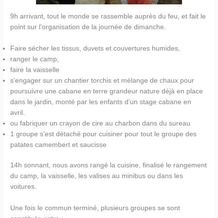
9h arrivant, tout le monde se rassemble auprès du feu, et fait le
point sur l’organisation de la journée de dimanche.
Faire sécher les tissus, duvets et couvertures humides,
ranger le camp,
faire la vaisselle
s’engager sur un chantier torchis et mélange de chaux pour
poursuivre une cabane en terre grandeur nature déjà en place
dans le jardin, monté par les enfants d’un stage cabane en
avril.
ou fabriquer un crayon de cire au charbon dans du sureau
1 groupe s’est détaché pour cuisiner pour tout le groupe des
patates camembert et saucisse
14h sonnant, nous avons rangé la cuisine, finalisé le rangement
du camp, la vaisselle, les valises au minibus ou dans les
voitures.
Une fois le commun terminé, plusieurs groupes se sont