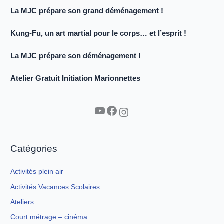
La MJC prépare son grand déménagement !
Kung-Fu, un art martial pour le corps… et l’esprit !
La MJC prépare son déménagement !
Atelier Gratuit Initiation Marionnettes
YouTube
Facebook
Instagram
Catégories
Activités plein air
Activités Vacances Scolaires
Ateliers
Court métrage – cinéma