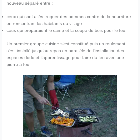
nouveau séparé entre :
ceux qui sont allés troquer des pommes contre de la nourriture
en rencontrant les habitants du village…
ceux qui préparaient le camp et la coupe du bois pour le feu.
Un premier groupe cuisine s’est constitué puis un roulement
s’est installé jusqu’au repas en parallèle de l’installation des
espaces dodo et l’apprentissage pour faire du feu avec une
pierre à feu.