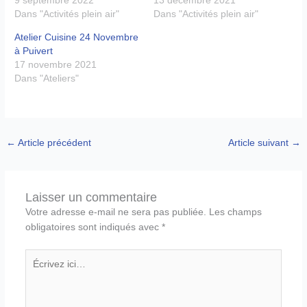
Dans "Activités plein air"
Dans "Activités plein air"
Atelier Cuisine 24 Novembre
à Puivert
17 novembre 2021
Dans "Ateliers"
←
Article précédent
Article suivant
→
Laisser un commentaire
Votre adresse e-mail ne sera pas publiée.
Les champs
obligatoires sont indiqués avec
*
Écrivez
ici…