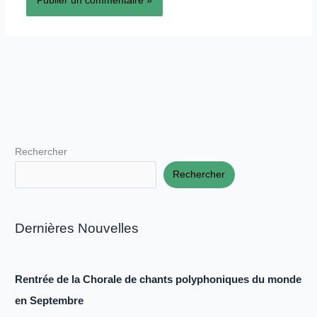
Rechercher
Rechercher
Dernières Nouvelles
Rentrée de la Chorale de chants polyphoniques du monde
en Septembre