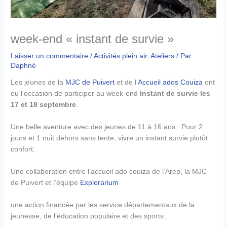
week-end « instant de survie »
Laisser un commentaire
/
Activités plein air
,
Ateliers
/ Par
Daphné
Les jeunes de la
MJC de Puivert
et de l’
Accueil ados Couiza
ont
eu l’occasion de participer au week-end
Instant de survie les
17 et 18 septembre
.
Une belle aventure avec des jeunes de 11 à 16 ans. Pour 2
jours et 1 nuit dehors sans tente, vivre un instant survie plutôt
confort.
Une collaboration entre l’accueil ado couiza de l’Arep, la MJC
de Puivert et l’équipe
Explorarium
une action financée par les service départementaux de la
jeunesse, de l’éducation populaire et des sports.