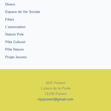
Divers
Espace de Vie Sociale
Fêtes
L'association
Nature Pole
Pôle Culturel
Pôle Nature
Projet Jeunes
MJC Puivert
1 place de la Poste
11230 Puivert
mjcpuivert@gmail.com