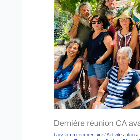
Dernière réunion CA ava
Laisser un commentaire
/
Activités plein ai