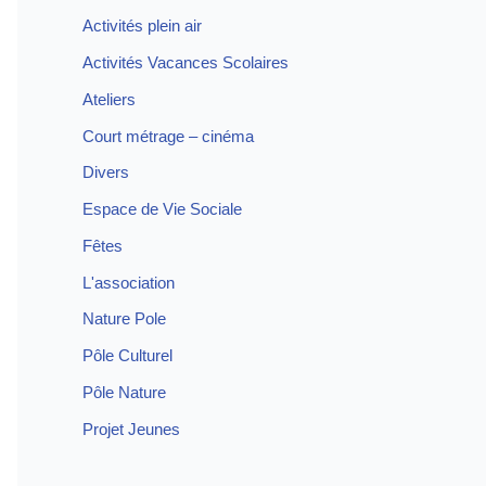
Activités plein air
Activités Vacances Scolaires
Ateliers
Court métrage – cinéma
Divers
Espace de Vie Sociale
Fêtes
L'association
Nature Pole
Pôle Culturel
Pôle Nature
Projet Jeunes