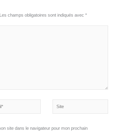
Les champs obligatoires sont indiqués avec
*
Site
on site dans le navigateur pour mon prochain