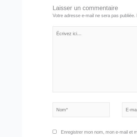
Laisser un commentaire
Votre adresse e-mail ne sera pas publiée.
Écrivez
ici…
Nom*
E-
mail*
Enregistrer mon nom, mon e-mail et m