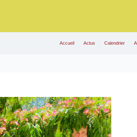
Accueil
Actus
Calendrier
A