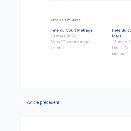
Articles similaires
Fête du Court Métrage
Fête du c
29 mars 2022
Mars
Dans "Court métrage -
13 mars 
cinéma"
Dans "Cou
cinéma"
←
Article précédent